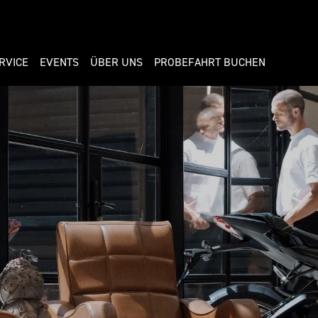
RVICE
EVENTS
ÜBER UNS
PROBEFAHRT BUCHEN