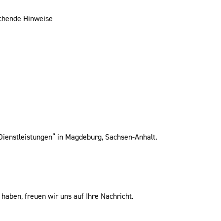
echende Hinweise
Dienstleistungen“ in Magdeburg, Sachsen-Anhalt.
haben, freuen wir uns auf Ihre Nachricht.