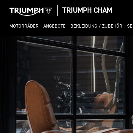
TRIUMPH CHAM
MOTORRÄDER
ANGEBOTE
BEKLEIDUNG / ZUBEHÖR
SE