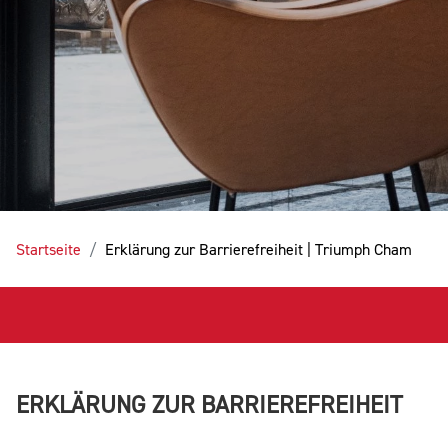
Startseite
Erklärung zur Barrierefreiheit | Triumph Cham
ERKLÄRUNG ZUR BARRIEREFREIHEIT