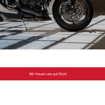
Wir freuen uns auf Dich!