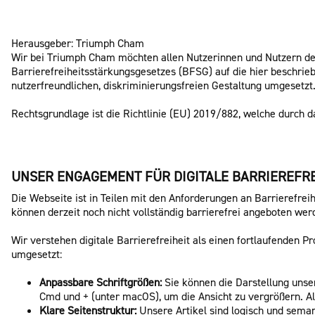
Herausgeber: Triumph Cham
Wir bei Triumph Cham möchten allen Nutzerinnen und Nutzern de
Barrierefreiheitsstärkungsgesetzes (BFSG) auf die hier beschrieb
nutzerfreundlichen, diskriminierungsfreien Gestaltung umgesetzt
Rechtsgrundlage ist die Richtlinie (EU) 2019/882, welche durch 
UNSER ENGAGEMENT FÜR DIGITALE BARRIEREFRE
Die Webseite ist in Teilen mit den Anforderungen an Barrierefrei
können derzeit noch nicht vollständig barrierefrei angeboten wer
Wir verstehen digitale Barrierefreiheit als einen fortlaufenden
umgesetzt:
Anpassbare Schriftgrößen:
Sie können die Darstellung unse
Cmd und + (unter macOS), um die Ansicht zu vergrößern. All
Klare Seitenstruktur:
Unsere Artikel sind logisch und seman