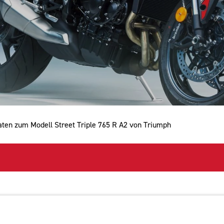
Daten zum Modell Street Triple 765 R A2 von Triumph