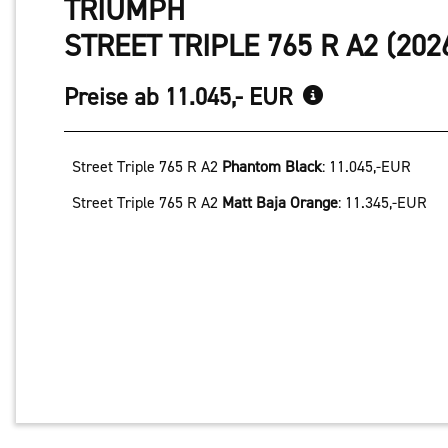
TRIUMPH
STREET TRIPLE 765 R A2 (202
Preise ab 11.045,- EUR
Street Triple 765 R A2
Phantom Black
:
11.045,-EUR
Street Triple 765 R A2
Matt Baja Orange
:
11.345,-EUR