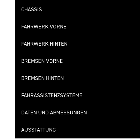
CHASSIS
FAHRWERK VORNE
FAHRWERK HINTEN
BREMSEN VORNE
BREMSEN HINTEN
FAHRASSISTENZSYSTEME
DATEN UND ABMESSUNGEN
AUSSTATTUNG