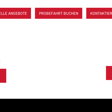
ELLE ANGEBOTE
PROBEFAHRT BUCHEN
KONTAKTIER
E