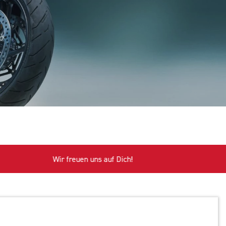
Wir freuen uns auf Dich!