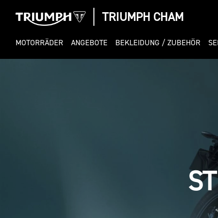
TRIUMPH CHAM
MOTORRÄDER
ANGEBOTE
BEKLEIDUNG / ZUBEHÖR
SE
ST