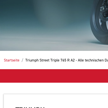
Startseite
Triumph Street Triple 765 R A2 - Alle technischen 