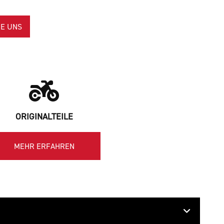
E UNS
ORIGINALTEILE
MEHR ERFAHREN